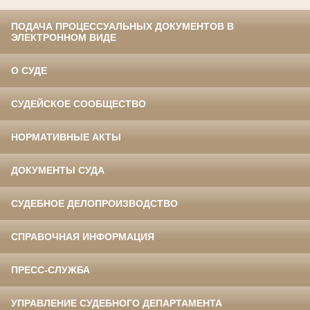
ПОДАЧА ПРОЦЕССУАЛЬНЫХ ДОКУМЕНТОВ В
ЭЛЕКТРОННОМ ВИДЕ
О СУДЕ
СУДЕЙСКОЕ СООБЩЕСТВО
НОРМАТИВНЫЕ АКТЫ
ДОКУМЕНТЫ СУДА
СУДЕБНОЕ ДЕЛОПРОИЗВОДСТВО
СПРАВОЧНАЯ ИНФОРМАЦИЯ
ПРЕСС-СЛУЖБА
УПРАВЛЕНИЕ СУДЕБНОГО ДЕПАРТАМЕНТА