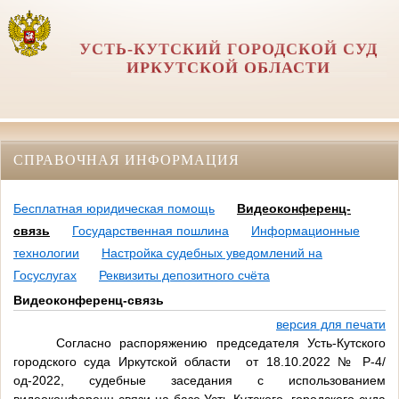
УСТЬ-КУТСКИЙ ГОРОДСКОЙ СУД
ИРКУТСКОЙ ОБЛАСТИ
СПРАВОЧНАЯ ИНФОРМАЦИЯ
Бесплатная юридическая помощь
Видеоконференц-
связь
Государственная пошлина
Информационные
технологии
Настройка судебных уведомлений на
Госуслугах
Реквизиты депозитного счёта
Видеоконференц-связь
версия для печати
Согласно распоряжению председателя Усть-Кутского
городского суда Иркутской области от 18.10.2022 № Р-4/
од-2022, судебные заседания с использованием