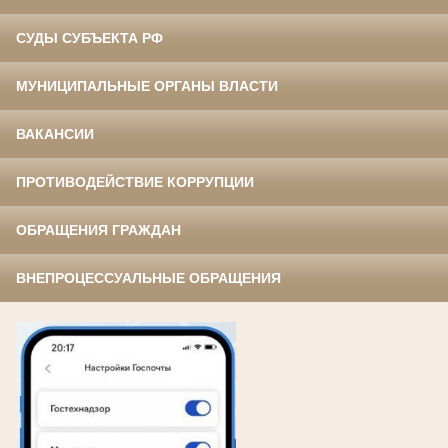
СУДЫ СУБЪЕКТА РФ
МУНИЦИПАЛЬНЫЕ ОРГАНЫ ВЛАСТИ
ВАКАНСИИ
ПРОТИВОДЕЙСТВИЕ КОРРУПЦИИ
ОБРАЩЕНИЯ ГРАЖДАН
ВНЕПРОЦЕССУАЛЬНЫЕ ОБРАЩЕНИЯ