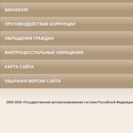
ВАКАНСИИ
ПРОТИВОДЕЙСТВИЕ КОРРУПЦИИ
ОБРАЩЕНИЯ ГРАЖДАН
ВНЕПРОЦЕССУАЛЬНЫЕ ОБРАЩЕНИЯ
КАРТА САЙТА
ОБЫЧНАЯ ВЕРСИЯ САЙТА
2006-2026
«Государственная автоматизированная система Российской Федераци