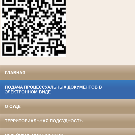
ГЛАВНАЯ
ПОДАЧА ПРОЦЕССУАЛЬНЫХ ДОКУМЕНТОВ В
ЭЛЕКТРОННОМ ВИДЕ
О СУДЕ
ТЕРРИТОРИАЛЬНАЯ ПОДСУДНОСТЬ