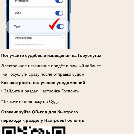
Получайте судебные извещения на Госуслугах
Электронное извещение придёт в личный кабинет
на Госуслуги сразу после отправки судом
Как настроить получение уведомлений
• Зайдите в раздел Настройка Госпочты
* Включите подписку на Суды
Отсканируйте QR-код для быстрого
перехода к разделу Настроек Госпочты