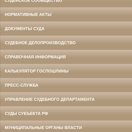
СУДЕЙСКОЕ СООБЩЕСТВО
НОРМАТИВНЫЕ АКТЫ
ДОКУМЕНТЫ СУДА
СУДЕБНОЕ ДЕЛОПРОИЗВОДСТВО
СПРАВОЧНАЯ ИНФОРМАЦИЯ
КАЛЬКУЛЯТОР ГОСПОШЛИНЫ
ПРЕСС-СЛУЖБА
УПРАВЛЕНИЕ СУДЕБНОГО ДЕПАРТАМЕНТА
СУДЫ СУБЪЕКТА РФ
МУНИЦИПАЛЬНЫЕ ОРГАНЫ ВЛАСТИ