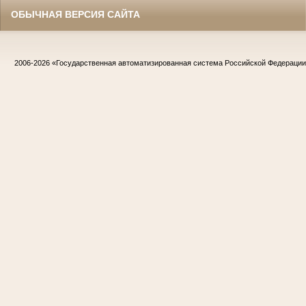
ОБЫЧНАЯ ВЕРСИЯ САЙТА
2006-2026
«Государственная автоматизированная система Российской Федераци