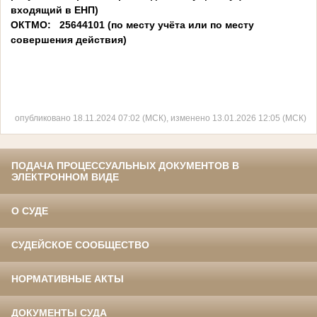
входящий в ЕНП)
ОКТМО: 25644101 (по месту учёта или по месту
совершения действия)
опубликовано 18.11.2024 07:02 (МСК), изменено 13.01.2026 12:05 (МСК)
ПОДАЧА ПРОЦЕССУАЛЬНЫХ ДОКУМЕНТОВ В
ЭЛЕКТРОННОМ ВИДЕ
О СУДЕ
СУДЕЙСКОЕ СООБЩЕСТВО
НОРМАТИВНЫЕ АКТЫ
ДОКУМЕНТЫ СУДА