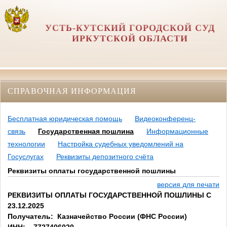
УСТЬ-КУТСКИЙ ГОРОДСКОЙ СУД
ИРКУТСКОЙ ОБЛАСТИ
СПРАВОЧНАЯ ИНФОРМАЦИЯ
Бесплатная юридическая помощь
Видеоконференц-
связь
Государственная пошлина
Информационные
технологии
Настройка судебных уведомлений на
Госуслугах
Реквизиты депозитного счёта
Реквизиты оплаты государственной пошлины
версия для печати
РЕКВИЗИТЫ ОПЛАТЫ ГОСУДАРСТВЕННОЙ ПОШЛИНЫ С
23.12.2025
Получатель: Казначейство России (ФНС России)