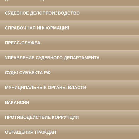
СУДЕБНОЕ ДЕЛОПРОИЗВОДСТВО
СПРАВОЧНАЯ ИНФОРМАЦИЯ
ПРЕСС-СЛУЖБА
УПРАВЛЕНИЕ СУДЕБНОГО ДЕПАРТАМЕНТА
СУДЫ СУБЪЕКТА РФ
МУНИЦИПАЛЬНЫЕ ОРГАНЫ ВЛАСТИ
ВАКАНСИИ
ПРОТИВОДЕЙСТВИЕ КОРРУПЦИИ
ОБРАЩЕНИЯ ГРАЖДАН