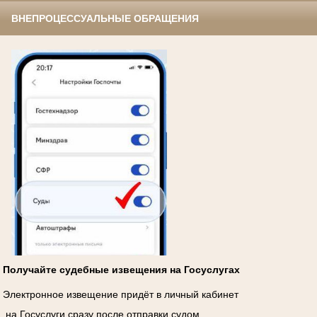
ВНЕПРОЦЕССУАЛЬНЫЕ ОБРАЩЕНИЯ
Получайте судебные извещения на Госуслугах
Электронное извещение придёт в личный кабинет
на Госуслуги сразу после отправки судом