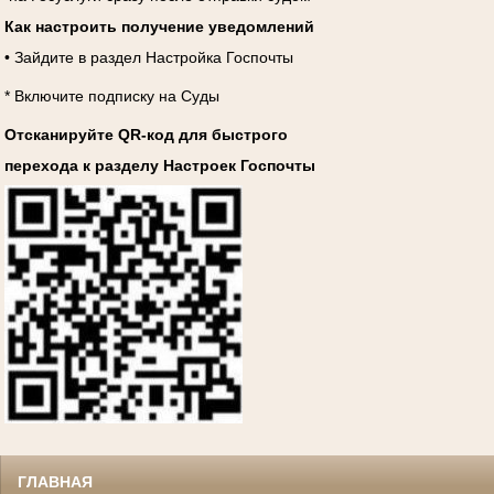
Как настроить получение уведомлений
• Зайдите в раздел Настройка Госпочты
* Включите подписку на Суды
Отсканируйте QR-код для быстрого
перехода к разделу Настроек Госпочты
ГЛАВНАЯ