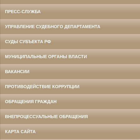
ПРЕСС-СЛУЖБА
УПРАВЛЕНИЕ СУДЕБНОГО ДЕПАРТАМЕНТА
СУДЫ СУБЪЕКТА РФ
МУНИЦИПАЛЬНЫЕ ОРГАНЫ ВЛАСТИ
ВАКАНСИИ
ПРОТИВОДЕЙСТВИЕ КОРРУПЦИИ
ОБРАЩЕНИЯ ГРАЖДАН
ВНЕПРОЦЕССУАЛЬНЫЕ ОБРАЩЕНИЯ
КАРТА САЙТА