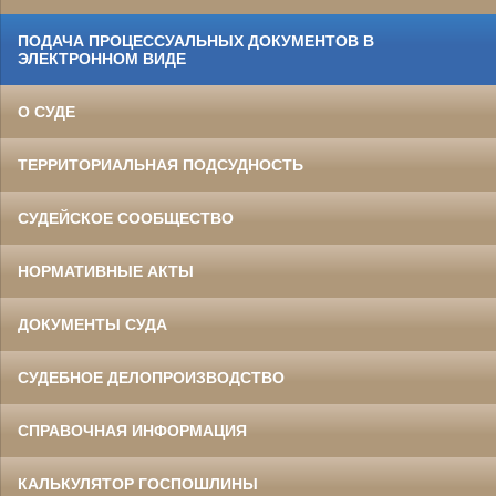
ПОДАЧА ПРОЦЕССУАЛЬНЫХ ДОКУМЕНТОВ В
ЭЛЕКТРОННОМ ВИДЕ
О СУДЕ
ТЕРРИТОРИАЛЬНАЯ ПОДСУДНОСТЬ
СУДЕЙСКОЕ СООБЩЕСТВО
НОРМАТИВНЫЕ АКТЫ
ДОКУМЕНТЫ СУДА
СУДЕБНОЕ ДЕЛОПРОИЗВОДСТВО
СПРАВОЧНАЯ ИНФОРМАЦИЯ
КАЛЬКУЛЯТОР ГОСПОШЛИНЫ