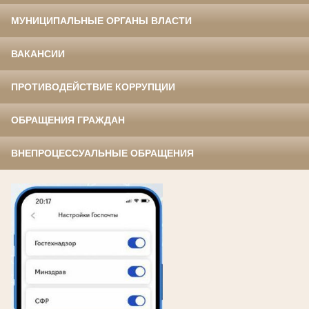
МУНИЦИПАЛЬНЫЕ ОРГАНЫ ВЛАСТИ
ВАКАНСИИ
ПРОТИВОДЕЙСТВИЕ КОРРУПЦИИ
ОБРАЩЕНИЯ ГРАЖДАН
ВНЕПРОЦЕССУАЛЬНЫЕ ОБРАЩЕНИЯ