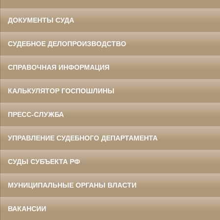
ДОКУМЕНТЫ СУДА
СУДЕБНОЕ ДЕЛОПРОИЗВОДСТВО
СПРАВОЧНАЯ ИНФОРМАЦИЯ
КАЛЬКУЛЯТОР ГОСПОШЛИНЫ
ПРЕСС-СЛУЖБА
УПРАВЛЕНИЕ СУДЕБНОГО ДЕПАРТАМЕНТА
СУДЫ СУБЪЕКТА РФ
МУНИЦИПАЛЬНЫЕ ОРГАНЫ ВЛАСТИ
ВАКАНСИИ