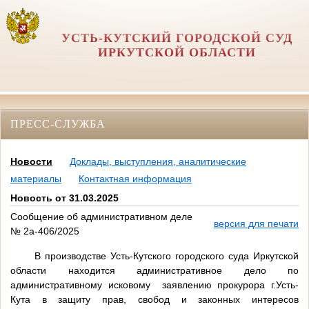
УСТЬ-КУТСКИЙ ГОРОДСКОЙ СУД
ИРКУТСКОЙ ОБЛАСТИ
ПРЕСС-СЛУЖБА
Новости
Доклады, выступления, аналитические
материалы
Контактная информация
Новость от 31.03.2025
Сообщение об административном деле
версия для печати
№ 2а-406/2025
В производстве Усть-Кутского городского суда Иркутской
области находится административное дело по
административному исковому заявлению прокурора г.Усть-
Кута в защиту прав, свобод и законных интересов