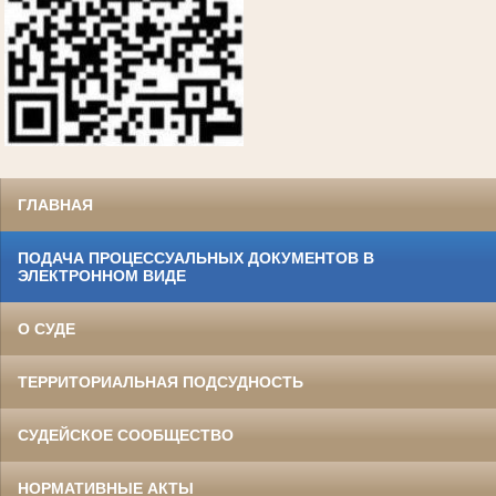
ГЛАВНАЯ
ПОДАЧА ПРОЦЕССУАЛЬНЫХ ДОКУМЕНТОВ В
ЭЛЕКТРОННОМ ВИДЕ
О СУДЕ
ТЕРРИТОРИАЛЬНАЯ ПОДСУДНОСТЬ
СУДЕЙСКОЕ СООБЩЕСТВО
НОРМАТИВНЫЕ АКТЫ