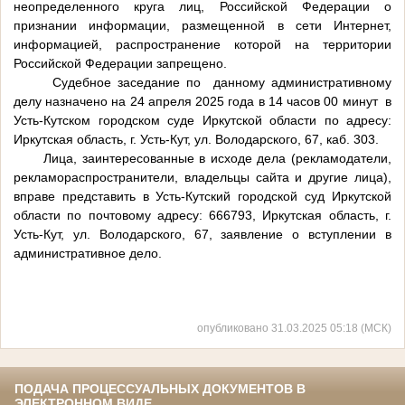
неопределенного круга лиц, Российской Федерации о
признании информации, размещенной в сети Интернет,
информацией, распространение которой на территории
Российской Федерации запрещено.
Судебное заседание по данному административному
делу назначено на 24 апреля 2025 года в 14 часов 00 минут в
Усть-Кутском городском суде Иркутской области по адресу:
Иркутская область, г. Усть-Кут, ул. Володарского, 67, каб. 303.
Лица, заинтересованные в исходе дела (рекламодатели,
рекламораспространители, владельцы сайта и другие лица),
вправе представить в Усть-Кутский городской суд Иркутской
области по почтовому адресу: 666793, Иркутская область, г.
Усть-Кут, ул. Володарского, 67, заявление о вступлении в
административное дело.
опубликовано 31.03.2025 05:18 (МСК)
ПОДАЧА ПРОЦЕССУАЛЬНЫХ ДОКУМЕНТОВ В
ЭЛЕКТРОННОМ ВИДЕ