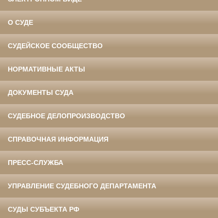
О СУДЕ
СУДЕЙСКОЕ СООБЩЕСТВО
НОРМАТИВНЫЕ АКТЫ
ДОКУМЕНТЫ СУДА
СУДЕБНОЕ ДЕЛОПРОИЗВОДСТВО
СПРАВОЧНАЯ ИНФОРМАЦИЯ
ПРЕСС-СЛУЖБА
УПРАВЛЕНИЕ СУДЕБНОГО ДЕПАРТАМЕНТА
СУДЫ СУБЪЕКТА РФ