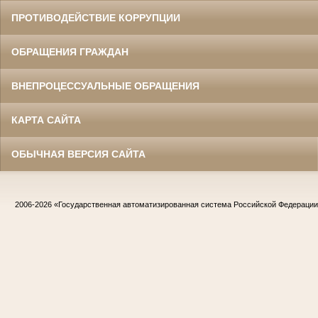
ПРОТИВОДЕЙСТВИЕ КОРРУПЦИИ
ОБРАЩЕНИЯ ГРАЖДАН
ВНЕПРОЦЕССУАЛЬНЫЕ ОБРАЩЕНИЯ
КАРТА САЙТА
ОБЫЧНАЯ ВЕРСИЯ САЙТА
2006-2026
«Государственная автоматизированная система Российской Федераци