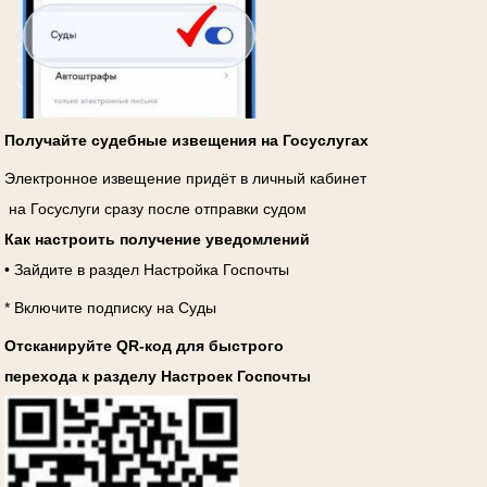
Получайте судебные извещения на Госуслугах
Электронное извещение придёт в личный кабинет
на Госуслуги сразу после отправки судом
Как настроить получение уведомлений
• Зайдите в раздел Настройка Госпочты
* Включите подписку на Суды
Отсканируйте QR-код для быстрого
перехода к разделу Настроек Госпочты