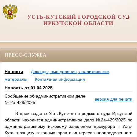
УСТЬ-КУТСКИЙ ГОРОДСКОЙ СУД
ИРКУТСКОЙ ОБЛАСТИ
ПРЕСС-СЛУЖБА
Новости
Доклады, выступления, аналитические
материалы
Контактная информация
Новость от 01.04.2025
Сообщение об административном деле
версия для печати
№ 2а-429/2025
В производстве Усть-Кутского городского суда Иркутской
области находится административное дело №2а-429/2025 по
административному исковому заявлению прокурора г. Усть-
Кута в защиту законных прав и интересов неопределенного