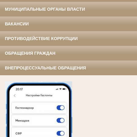
МУНИЦИПАЛЬНЫЕ ОРГАНЫ ВЛАСТИ
ВАКАНСИИ
ПРОТИВОДЕЙСТВИЕ КОРРУПЦИИ
ОБРАЩЕНИЯ ГРАЖДАН
ВНЕПРОЦЕССУАЛЬНЫЕ ОБРАЩЕНИЯ