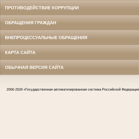
ПРОТИВОДЕЙСТВИЕ КОРРУПЦИИ
ОБРАЩЕНИЯ ГРАЖДАН
ВНЕПРОЦЕССУАЛЬНЫЕ ОБРАЩЕНИЯ
КАРТА САЙТА
ОБЫЧНАЯ ВЕРСИЯ САЙТА
2006-2026
«Государственная автоматизированная система Российской Федераци