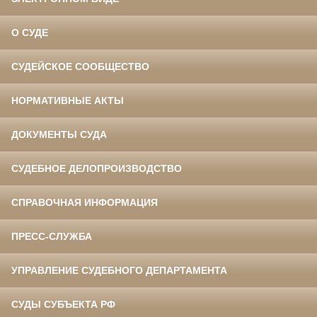
О СУДЕ
СУДЕЙСКОЕ СООБЩЕСТВО
НОРМАТИВНЫЕ АКТЫ
ДОКУМЕНТЫ СУДА
СУДЕБНОЕ ДЕЛОПРОИЗВОДСТВО
СПРАВОЧНАЯ ИНФОРМАЦИЯ
ПРЕСС-СЛУЖБА
УПРАВЛЕНИЕ СУДЕБНОГО ДЕПАРТАМЕНТА
СУДЫ СУБЪЕКТА РФ