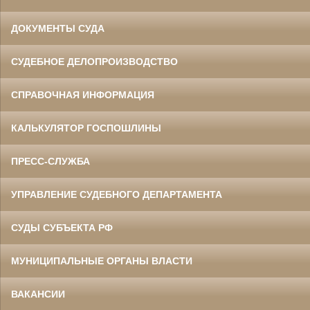
ДОКУМЕНТЫ СУДА
СУДЕБНОЕ ДЕЛОПРОИЗВОДСТВО
СПРАВОЧНАЯ ИНФОРМАЦИЯ
КАЛЬКУЛЯТОР ГОСПОШЛИНЫ
ПРЕСС-СЛУЖБА
УПРАВЛЕНИЕ СУДЕБНОГО ДЕПАРТАМЕНТА
СУДЫ СУБЪЕКТА РФ
МУНИЦИПАЛЬНЫЕ ОРГАНЫ ВЛАСТИ
ВАКАНСИИ