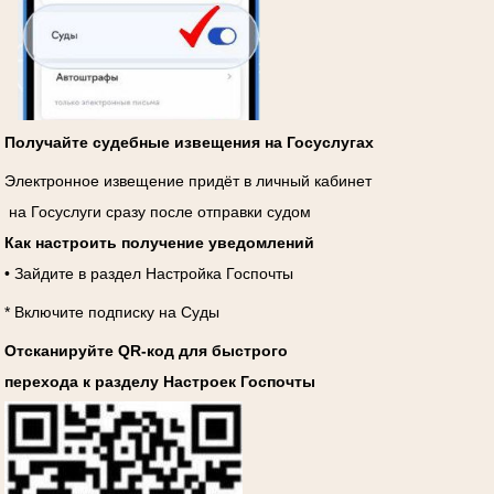
Получайте судебные извещения на Госуслугах
Электронное извещение придёт в личный кабинет
на Госуслуги сразу после отправки судом
Как настроить получение уведомлений
• Зайдите в раздел Настройка Госпочты
* Включите подписку на Суды
Отсканируйте QR-код для быстрого
перехода к разделу Настроек Госпочты