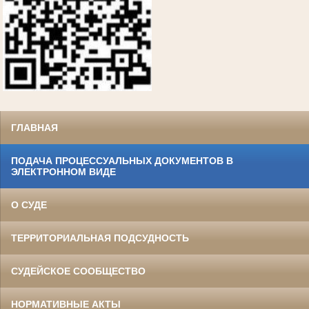
ГЛАВНАЯ
ПОДАЧА ПРОЦЕССУАЛЬНЫХ ДОКУМЕНТОВ В
ЭЛЕКТРОННОМ ВИДЕ
О СУДЕ
ТЕРРИТОРИАЛЬНАЯ ПОДСУДНОСТЬ
СУДЕЙСКОЕ СООБЩЕСТВО
НОРМАТИВНЫЕ АКТЫ