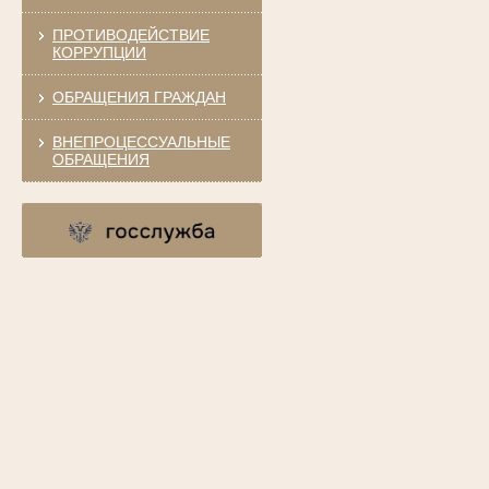
ПРОТИВОДЕЙСТВИЕ
КОРРУПЦИИ
ОБРАЩЕНИЯ ГРАЖДАН
ВНЕПРОЦЕССУАЛЬНЫЕ
ОБРАЩЕНИЯ