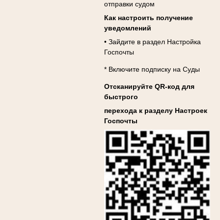
отправки судом
Как настроить получение
уведомлений
• Зайдите в раздел Настройка
Госпочты
* Включите подписку на Суды
Отсканируйте QR-код для
быстрого
перехода к разделу Настроек
Госпочты