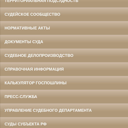
ТЕРРИТОРИАЛЬНАЯ ПОДСУДНОСТЬ
СУДЕЙСКОЕ СООБЩЕСТВО
НОРМАТИВНЫЕ АКТЫ
ДОКУМЕНТЫ СУДА
СУДЕБНОЕ ДЕЛОПРОИЗВОДСТВО
СПРАВОЧНАЯ ИНФОРМАЦИЯ
КАЛЬКУЛЯТОР ГОСПОШЛИНЫ
ПРЕСС-СЛУЖБА
УПРАВЛЕНИЕ СУДЕБНОГО ДЕПАРТАМЕНТА
СУДЫ СУБЪЕКТА РФ