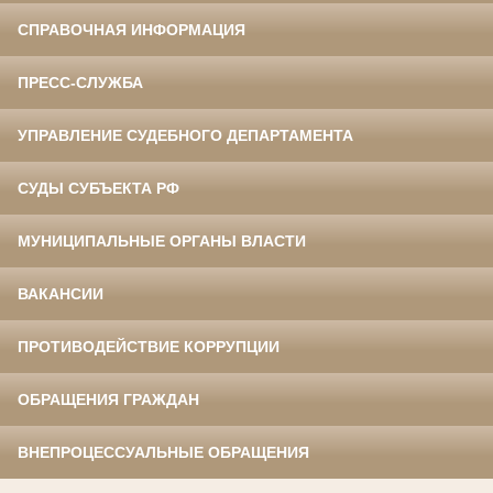
СПРАВОЧНАЯ ИНФОРМАЦИЯ
ПРЕСС-СЛУЖБА
УПРАВЛЕНИЕ СУДЕБНОГО ДЕПАРТАМЕНТА
СУДЫ СУБЪЕКТА РФ
МУНИЦИПАЛЬНЫЕ ОРГАНЫ ВЛАСТИ
ВАКАНСИИ
ПРОТИВОДЕЙСТВИЕ КОРРУПЦИИ
ОБРАЩЕНИЯ ГРАЖДАН
ВНЕПРОЦЕССУАЛЬНЫЕ ОБРАЩЕНИЯ