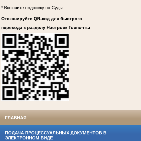
* Включите подписку на Суды
Отсканируйте QR-код для быстрого
перехода к разделу Настроек Госпочты
ГЛАВНАЯ
ПОДАЧА ПРОЦЕССУАЛЬНЫХ ДОКУМЕНТОВ В
ЭЛЕКТРОННОМ ВИДЕ