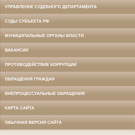
УПРАВЛЕНИЕ СУДЕБНОГО ДЕПАРТАМЕНТА
СУДЫ СУБЪЕКТА РФ
МУНИЦИПАЛЬНЫЕ ОРГАНЫ ВЛАСТИ
ВАКАНСИИ
ПРОТИВОДЕЙСТВИЕ КОРРУПЦИИ
ОБРАЩЕНИЯ ГРАЖДАН
ВНЕПРОЦЕССУАЛЬНЫЕ ОБРАЩЕНИЯ
КАРТА САЙТА
ОБЫЧНАЯ ВЕРСИЯ САЙТА