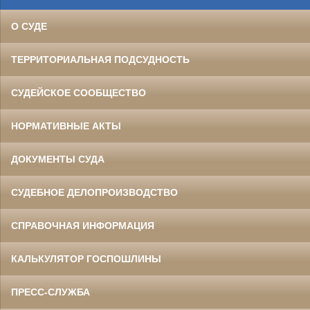
О СУДЕ
ТЕРРИТОРИАЛЬНАЯ ПОДСУДНОСТЬ
СУДЕЙСКОЕ СООБЩЕСТВО
НОРМАТИВНЫЕ АКТЫ
ДОКУМЕНТЫ СУДА
СУДЕБНОЕ ДЕЛОПРОИЗВОДСТВО
СПРАВОЧНАЯ ИНФОРМАЦИЯ
КАЛЬКУЛЯТОР ГОСПОШЛИНЫ
ПРЕСС-СЛУЖБА