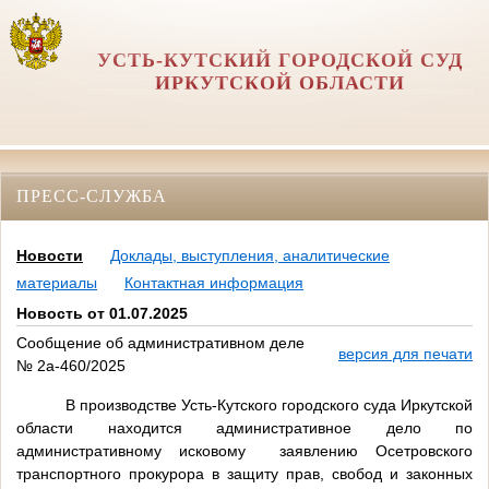
УСТЬ-КУТСКИЙ ГОРОДСКОЙ СУД
ИРКУТСКОЙ ОБЛАСТИ
ПРЕСС-СЛУЖБА
Новости
Доклады, выступления, аналитические
материалы
Контактная информация
Новость от 01.07.2025
Сообщение об административном деле
версия для печати
№ 2а-460/2025
В производстве Усть-Кутского городского суда Иркутской
области находится административное дело по
административному исковому заявлению Осетровского
транспортного прокурора в защиту прав, свобод и законных