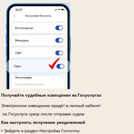
Получайте судебные извещения на Госуслугах
Электронное извещение придёт в личный кабинет
на Госуслуги сразу после отправки судом
Как настроить получение уведомлений
• Зайдите в раздел Настройка Госпочты