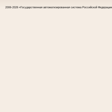
2006-2026
«Государственная автоматизированная система Российской Федераци