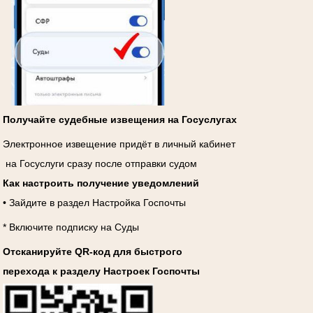
Получайте судебные извещения на Госуслугах
Электронное извещение придёт в личный кабинет
на Госуслуги сразу после отправки судом
Как настроить получение уведомлений
• Зайдите в раздел Настройка Госпочты
* Включите подписку на Суды
Отсканируйте QR-код для быстрого
перехода к разделу Настроек Госпочты