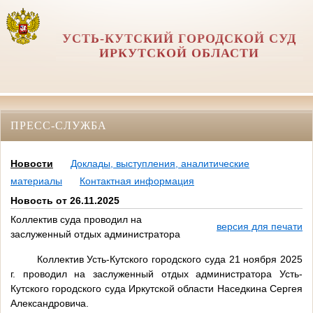
УСТЬ-КУТСКИЙ ГОРОДСКОЙ СУД
ИРКУТСКОЙ ОБЛАСТИ
ПРЕСС-СЛУЖБА
Новости
Доклады, выступления, аналитические
материалы
Контактная информация
Новость от 26.11.2025
Коллектив суда проводил на
версия для печати
заслуженный отдых администратора
Коллектив Усть-Кутского городского суда 21 ноября 2025
г. проводил на заслуженный отдых администратора Усть-
Кутского городского суда Иркутской области Наседкина Сергея
Александровича.