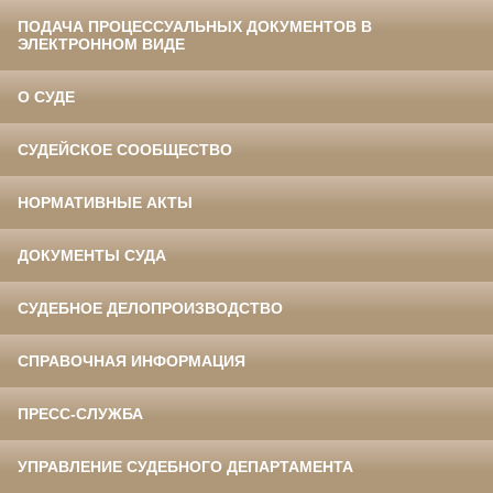
ПОДАЧА ПРОЦЕССУАЛЬНЫХ ДОКУМЕНТОВ В
ЭЛЕКТРОННОМ ВИДЕ
О СУДЕ
СУДЕЙСКОЕ СООБЩЕСТВО
НОРМАТИВНЫЕ АКТЫ
ДОКУМЕНТЫ СУДА
СУДЕБНОЕ ДЕЛОПРОИЗВОДСТВО
СПРАВОЧНАЯ ИНФОРМАЦИЯ
ПРЕСС-СЛУЖБА
УПРАВЛЕНИЕ СУДЕБНОГО ДЕПАРТАМЕНТА