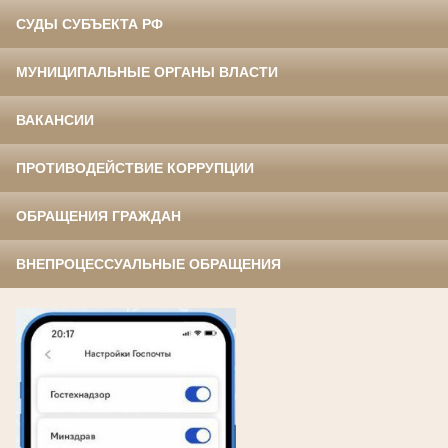
СУДЫ СУБЪЕКТА РФ
МУНИЦИПАЛЬНЫЕ ОРГАНЫ ВЛАСТИ
ВАКАНСИИ
ПРОТИВОДЕЙСТВИЕ КОРРУПЦИИ
ОБРАЩЕНИЯ ГРАЖДАН
ВНЕПРОЦЕССУАЛЬНЫЕ ОБРАЩЕНИЯ