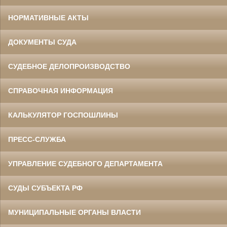
НОРМАТИВНЫЕ АКТЫ
ДОКУМЕНТЫ СУДА
СУДЕБНОЕ ДЕЛОПРОИЗВОДСТВО
СПРАВОЧНАЯ ИНФОРМАЦИЯ
КАЛЬКУЛЯТОР ГОСПОШЛИНЫ
ПРЕСС-СЛУЖБА
УПРАВЛЕНИЕ СУДЕБНОГО ДЕПАРТАМЕНТА
СУДЫ СУБЪЕКТА РФ
МУНИЦИПАЛЬНЫЕ ОРГАНЫ ВЛАСТИ