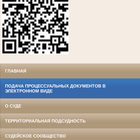
ГЛАВНАЯ
ПОДАЧА ПРОЦЕССУАЛЬНЫХ ДОКУМЕНТОВ В
ЭЛЕКТРОННОМ ВИДЕ
О СУДЕ
ТЕРРИТОРИАЛЬНАЯ ПОДСУДНОСТЬ
СУДЕЙСКОЕ СООБЩЕСТВО