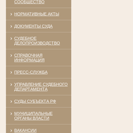
СООБЩЕСТВО
НОРМАТИВНЫЕ АКТЫ
ДОКУМЕНТЫ СУДА
СУДЕБНОЕ
ДЕЛОПРОИЗВОДСТВО
СПРАВОЧНАЯ
ИНФОРМАЦИЯ
ПРЕСС-СЛУЖБА
УПРАВЛЕНИЕ СУДЕБНОГО
ДЕПАРТАМЕНТА
СУДЫ СУБЪЕКТА РФ
МУНИЦИПАЛЬНЫЕ
ОРГАНЫ ВЛАСТИ
ВАКАНСИИ