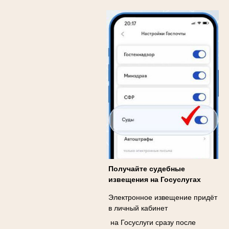
Получайте судебные
извещения на Госуслугах
Электронное извещение придёт
в личный кабинет
на Госуслуги сразу после