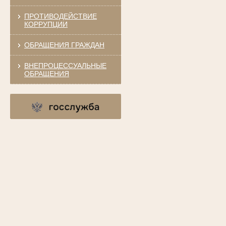
ПРОТИВОДЕЙСТВИЕ
КОРРУПЦИИ
ОБРАЩЕНИЯ ГРАЖДАН
ВНЕПРОЦЕССУАЛЬНЫЕ
ОБРАЩЕНИЯ