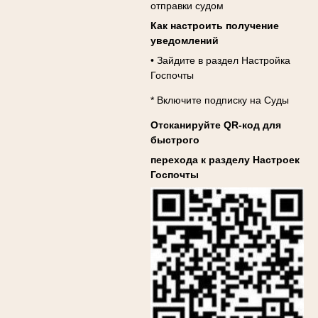
отправки судом
Как настроить получение
уведомлений
• Зайдите в раздел Настройка
Госпочты
* Включите подписку на Суды
Отсканируйте QR-код для
быстрого
перехода к разделу Настроек
Госпочты